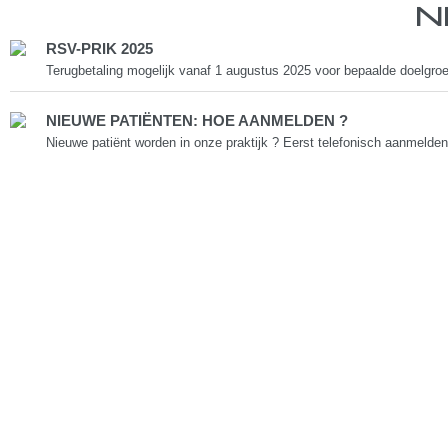
N
RSV-PRIK 2025
Terugbetaling mogelijk vanaf 1 augustus 2025 voor bepaalde doelgroep
NIEUWE PATIËNTEN: HOE AANMELDEN ?
Nieuwe patiënt worden in onze praktijk ? Eerst telefonisch aanmelden