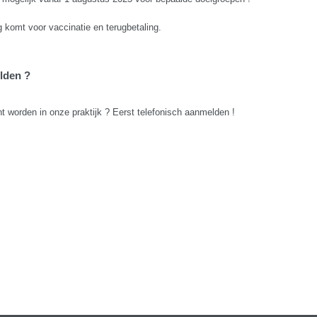
g komt voor vaccinatie en terugbetaling.
lden ?
t worden in onze praktijk ? Eerst telefonisch aanmelden !